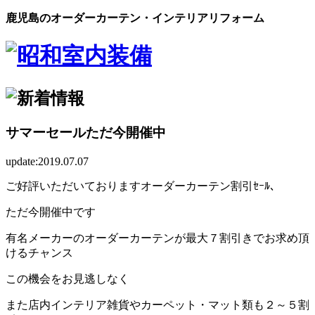
鹿児島のオーダーカーテン・インテリアリフォーム
サマーセールただ今開催中
update:2019.07.07
ご好評いただいておりますオーダーカーテン割引ｾｰﾙ、
ただ今開催中です
有名メーカーのオーダーカーテンが最大７割引きでお求め頂
けるチャンス
この機会をお見逃しなく
また店内インテリア雑貨やカーペット・マット類も２～５割