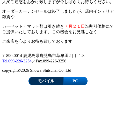
大変ご迷惑をおかけ致しますが今しばらくお待ちください。
オーダーカーテンセールは終了しましたが、店内インテリア
雑貨や
カーペット・マット類は引き続き
７月２１日
迄割引価格にて
ご提供いたしております。この機会をお見逃しなく
ご来店を心よりお待ち致しております
〒890-0014 鹿児島県鹿児島市草牟田2丁目1-8
Tel.099-226-3254
／Fax.099-226-3256
copyright©2026 Showa Shitsunai Co.,Ltd
モバイル
PC