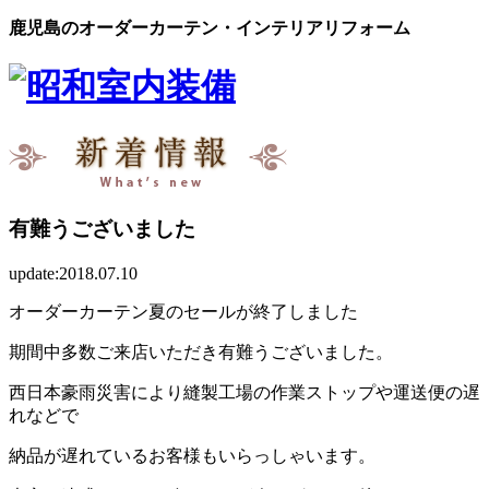
鹿児島のオーダーカーテン・インテリアリフォーム
有難うございました
update:2018.07.10
オーダーカーテン夏のセールが終了しました
期間中多数ご来店いただき有難うございました。
西日本豪雨災害により縫製工場の作業ストップや運送便の遅
れなどで
納品が遅れているお客様もいらっしゃいます。