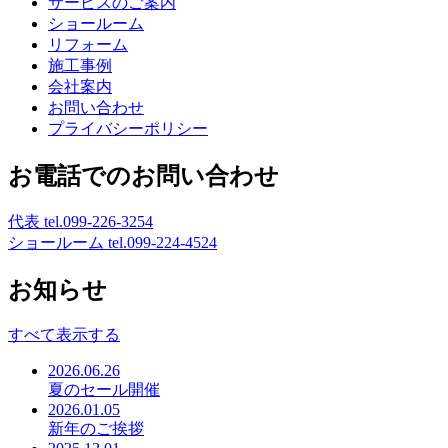
サービスのご案内
ショールーム
リフォーム
施工事例
会社案内
お問い合わせ
プライバシーポリシー
お電話でのお問い合わせ
代表
tel.099-226-3254
ショールーム
tel.099-224-4524
お知らせ
すべて表示する
2026.06.26
夏のセール開催
2026.01.05
新年のご挨拶