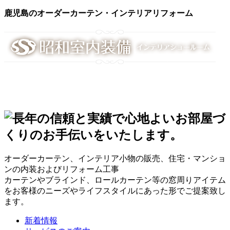
鹿児島のオーダーカーテン・インテリアリフォーム
オーダーカーテン、インテリア小物の販売、住宅・マンショ
ンの内装およびリフォーム工事
カーテンやブラインド、ロールカーテン等の窓周りアイテム
をお客様のニーズやライフスタイルにあった形でご提案致し
ます。
新着情報